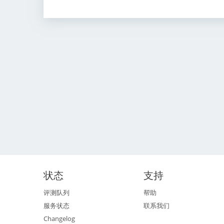
状态
支持
评测队列
帮助
服务状态
联系我们
Changelog