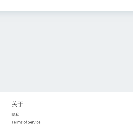
关于
隐私
Terms of Service