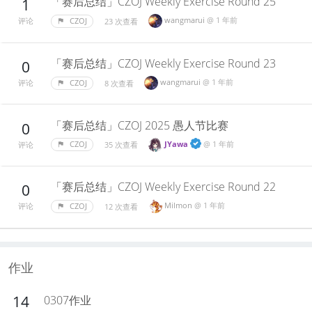
「赛后总结」CZOJ Weekly Exercise Round 25
1
wangmarui
@
1 年前
CZOJ
23 次查看
评论
「赛后总结」CZOJ Weekly Exercise Round 23
0
wangmarui
@
1 年前
CZOJ
8 次查看
评论
「赛后总结」CZOJ 2025 愚人节比赛
0
JYawa
@
1 年前
CZOJ
35 次查看
评论
「赛后总结」CZOJ Weekly Exercise Round 22
0
Milmon
@
1 年前
CZOJ
12 次查看
评论
作业
14
0307作业