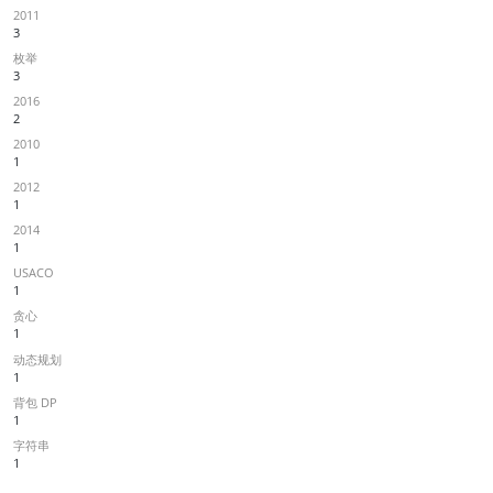
2011
3
枚举
3
2016
2
2010
1
2012
1
2014
1
USACO
1
贪心
1
动态规划
1
背包 DP
1
字符串
1