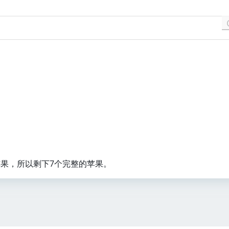
苹果，所以剩下7个完整的苹果。