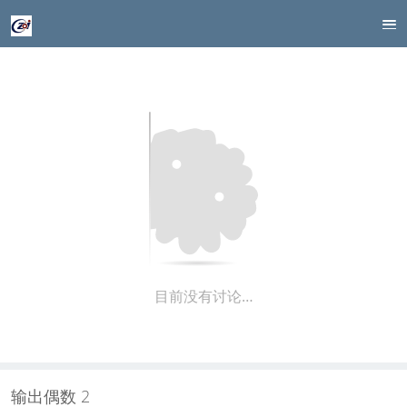
目前没有讨论…
输出偶数 2