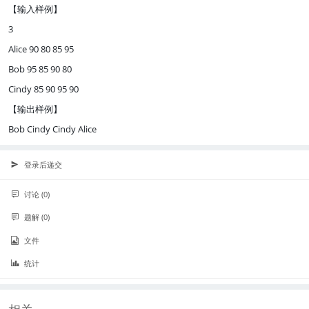
【输入样例】
3
Alice 90 80 85 95
Bob 95 85 90 80
Cindy 85 90 95 90
【输出样例】
Bob Cindy Cindy Alice
登录后递交
讨论 (0)
题解 (0)
文件
统计